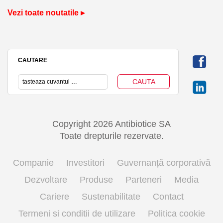
Vezi toate noutatile ▸
CAUTARE
Copyright 2026 Antibiotice SA
Toate drepturile rezervate.
Companie
Investitori
Guvernanță corporativă
Dezvoltare
Produse
Parteneri
Media
Cariere
Sustenabilitate
Contact
Termeni si conditii de utilizare
Politica cookie