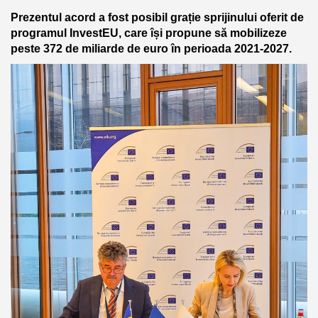
Prezentul acord a fost posibil grație sprijinului oferit de
programul InvestEU, care își propune să mobilizeze
peste 372 de miliarde de euro în perioada 2021-2027.