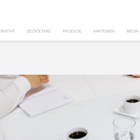
RATIVĂ
DEZVOLTARE
PRODUSE
PARTENERI
MEDIA