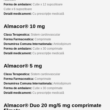
Forma de ambalare:
Cutie x 12 supozitoare
Cutie x 6 supozitoare
Detalii medicament:
Cu prescripție medicală
Almacor® 10 mg
Clasa Terapeutica:
Sistem cardiovascular
Forma Farmaceutica:
Comprimate
Denumirea Comuna Internationala:
Amlodipinum
Forma de ambalare:
Cutie x 30 comprimate
Detalii medicament:
Cu prescripție medicală
Almacor® 5 mg
Clasa Terapeutica:
Sistem cardiovascular
Forma Farmaceutica:
Comprimate
Denumirea Comuna Internationala:
Amlodipinum
Forma de ambalare:
Cutie x 30 comprimate
Detalii medicament:
Cu prescripție medicală
Almacor® Duo 20 mg/5 mg comprimate