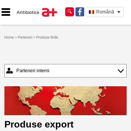
Română
Home
>
Parteneri
> Produse finite
Parteneri interni
Produse export