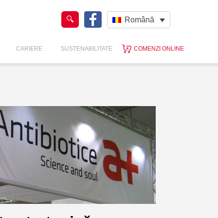
Română
CARIERE
SUSTENABILITATE
COMENZI ONLINE