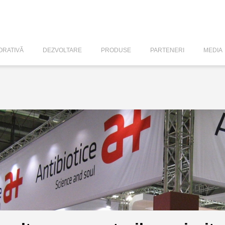
RATIVĂ
DEZVOLTARE
PRODUSE
PARTENERI
MEDIA