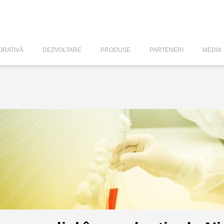
RATIVĂ
DEZVOLTARE
PRODUSE
PARTENERI
MEDIA