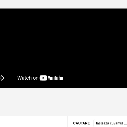
CAUTARE