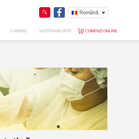
Română
CARIERE
SUSTENABILITATE
COMENZI ONLINE