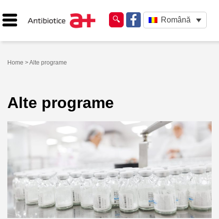
Română
Home
> Alte programe
Alte programe