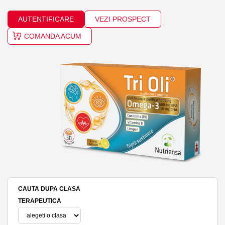
AUTENTIFICARE
VEZI PROSPECT
COMANDA ACUM
CAUTA DUPA CLASA
TERAPEUTICA