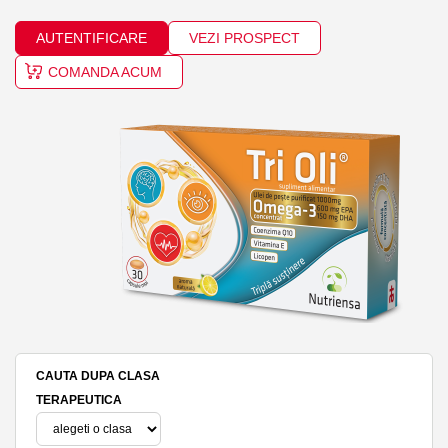
AUTENTIFICARE
VEZI PROSPECT
COMANDA ACUM
CAUTA DUPA CLASA
TERAPEUTICA