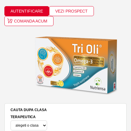
AUTENTIFICARE
VEZI PROSPECT
COMANDA ACUM
CAUTA DUPA CLASA
TERAPEUTICA