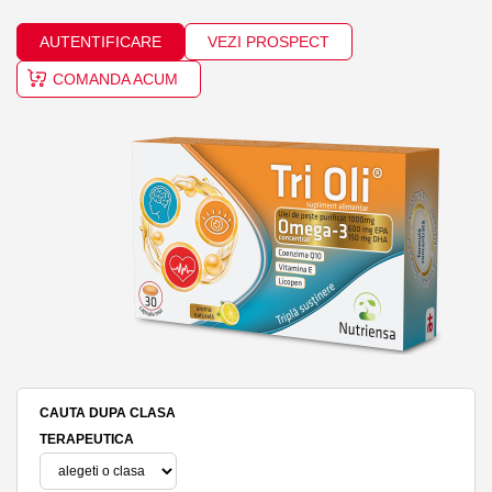
AUTENTIFICARE
VEZI PROSPECT
COMANDA ACUM
CAUTA DUPA CLASA
TERAPEUTICA