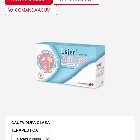
COMANDA ACUM
CAUTA DUPA CLASA
TERAPEUTICA