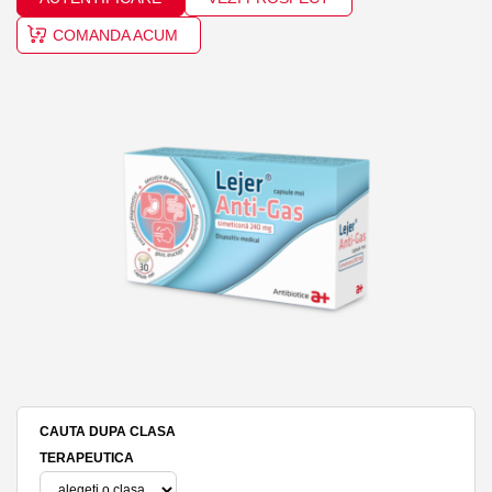
COMANDA ACUM
CAUTA DUPA CLASA
TERAPEUTICA