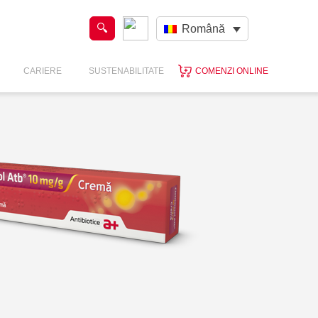
Română
CARIERE
SUSTENABILITATE
COMENZI ONLINE