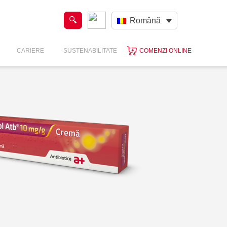
Română
CARIERE
SUSTENABILITATE
COMENZI ONLINE