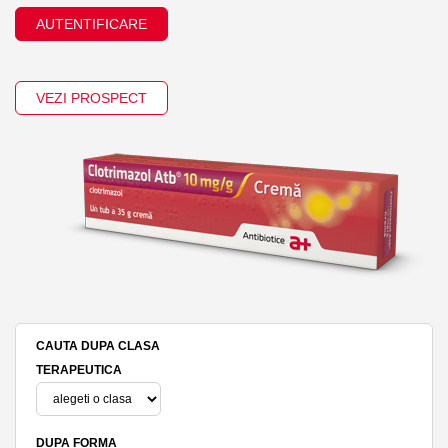
AUTENTIFICARE
VEZI PROSPECT
CAUTA DUPA CLASA
TERAPEUTICA
DUPA FORMA