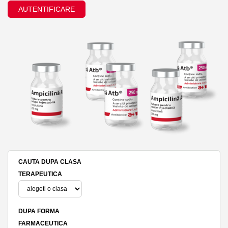
AUTENTIFICARE
CAUTA DUPA CLASA
TERAPEUTICA
DUPA FORMA
FARMACEUTICA