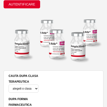
AUTENTIFICARE
CAUTA DUPA CLASA
TERAPEUTICA
DUPA FORMA
FARMACEUTICA