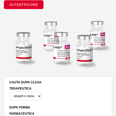
AUTENTIFICARE
CAUTA DUPA CLASA
TERAPEUTICA
DUPA FORMA
FARMACEUTICA