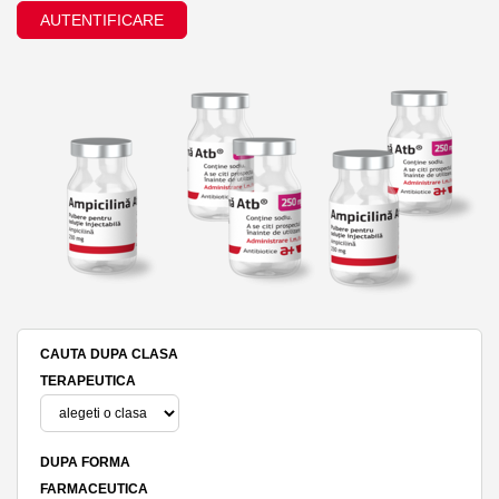
AUTENTIFICARE
CAUTA DUPA CLASA
TERAPEUTICA
DUPA FORMA
FARMACEUTICA