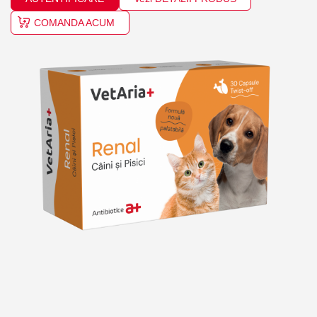
COMANDA ACUM