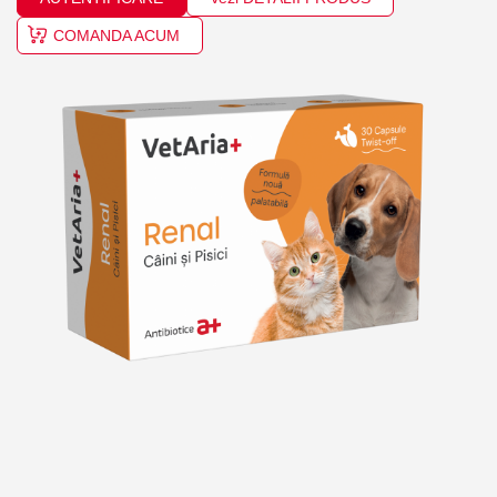
COMANDA ACUM