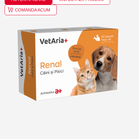
COMANDA ACUM