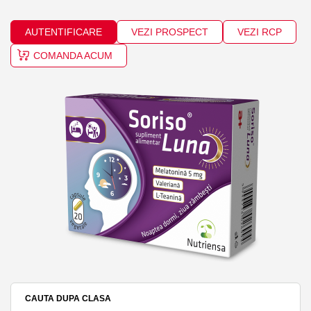
AUTENTIFICARE
VEZI PROSPECT
VEZI RCP
COMANDA ACUM
CAUTA DUPA CLASA