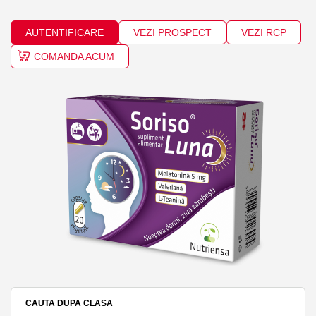
AUTENTIFICARE
VEZI PROSPECT
VEZI RCP
COMANDA ACUM
CAUTA DUPA CLASA