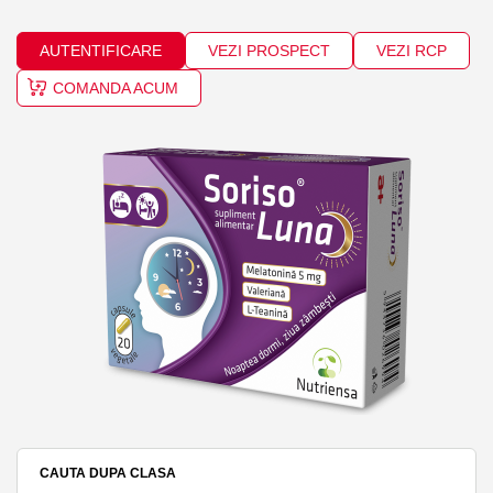
AUTENTIFICARE
VEZI PROSPECT
VEZI RCP
COMANDA ACUM
CAUTA DUPA CLASA