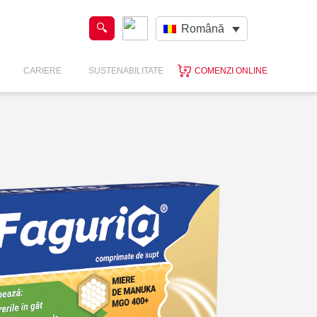
Română
CARIERE
SUSTENABILITATE
COMENZI ONLINE