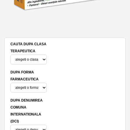
CAUTA DUPA CLASA
TERAPEUTICA
DUPA FORMA
FARMACEUTICA
DUPA DENUMIREA
COMUNA
INTERNATIONALA
(DCI)