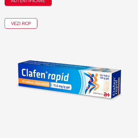
AUTENTIFICARE
VEZI RCP