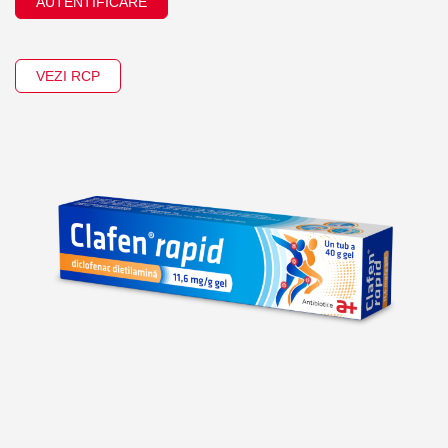
AUTENTIFICARE
VEZI RCP