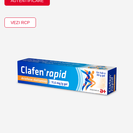
AUTENTIFICARE
VEZI RCP