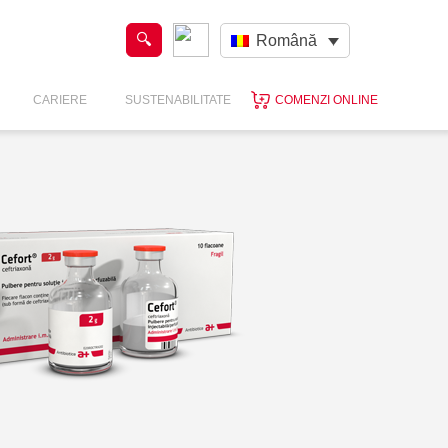
Română
CARIERE
SUSTENABILITATE
COMENZI ONLINE