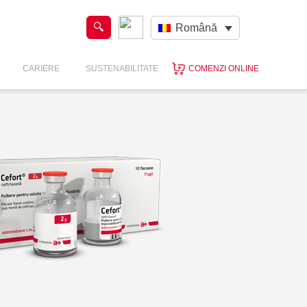
Română
CARIERE
SUSTENABILITATE
COMENZI ONLINE