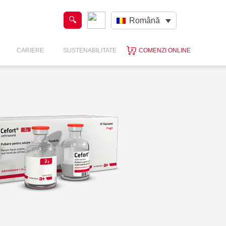
Română
CARIERE
SUSTENABILITATE
COMENZI ONLINE