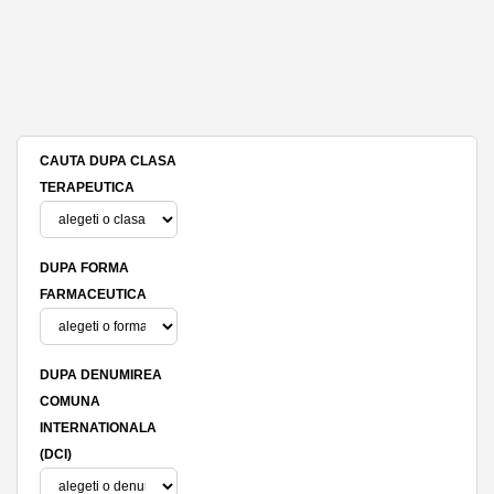
CAUTA DUPA CLASA
TERAPEUTICA
DUPA FORMA
FARMACEUTICA
DUPA DENUMIREA
COMUNA
INTERNATIONALA
(DCI)