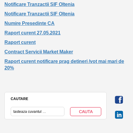
Notificare Tranzactii SIF Oltenia
Notificare Tranzactii SIF Oltenia
Numire Presedinte CA
Raport curent 27.05.2021
Raport curent
Contract Servicii Market Maker
Raport curent notificare prag detineri /vot mai mari de
20%
CAUTARE