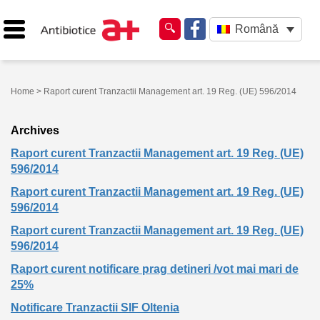
Română
Home
> Raport curent Tranzactii Management art. 19 Reg. (UE) 596/2014
Archives
Raport curent Tranzactii Management art. 19 Reg. (UE)
596/2014
Raport curent Tranzactii Management art. 19 Reg. (UE)
596/2014
Raport curent Tranzactii Management art. 19 Reg. (UE)
596/2014
Raport curent notificare prag detineri /vot mai mari de
25%
Notificare Tranzactii SIF Oltenia