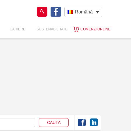
Română
CARIERE
SUSTENABILITATE
COMENZI ONLINE