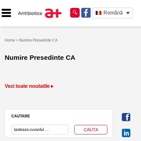
Română
Home
> Numire Presedinte CA
Numire Presedinte CA
Vezi toate noutatile ▸
CAUTARE