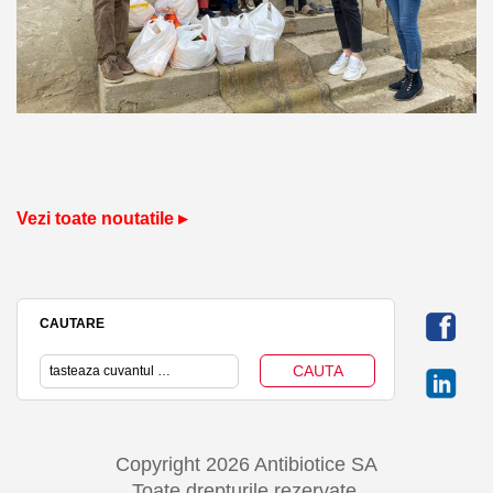
Vezi toate noutatile ▸
CAUTARE
Copyright 2026 Antibiotice SA
Toate drepturile rezervate.