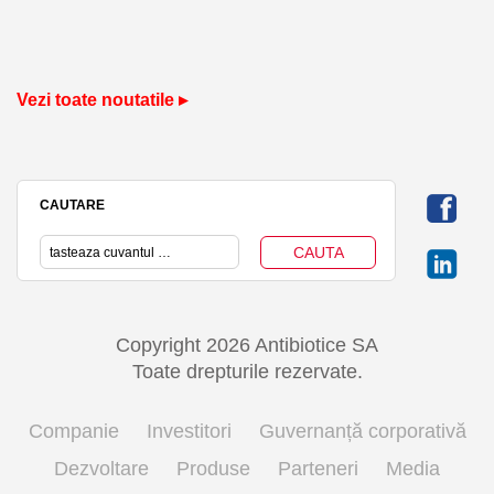
Vezi toate noutatile ▸
CAUTARE
Copyright 2026 Antibiotice SA
Toate drepturile rezervate.
Companie
Investitori
Guvernanță corporativă
Dezvoltare
Produse
Parteneri
Media