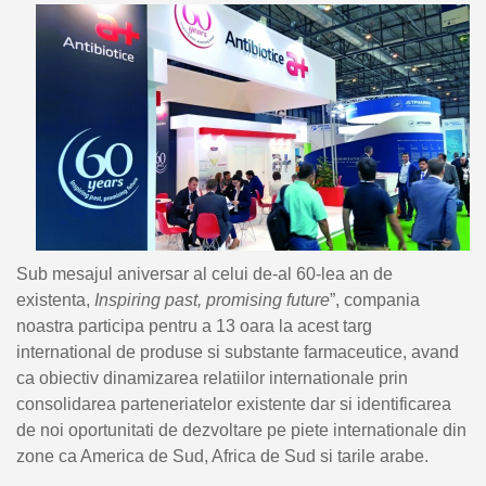
Sub mesajul aniversar al celui de-al 60-lea an de
existenta,
Inspiring past, promising future
”, compania
noastra participa pentru a 13 oara la acest targ
international de produse si substante farmaceutice, avand
ca obiectiv dinamizarea relatiilor internationale prin
consolidarea parteneriatelor existente dar si identificarea
de noi oportunitati de dezvoltare pe piete internationale din
zone ca America de Sud, Africa de Sud si tarile arabe.