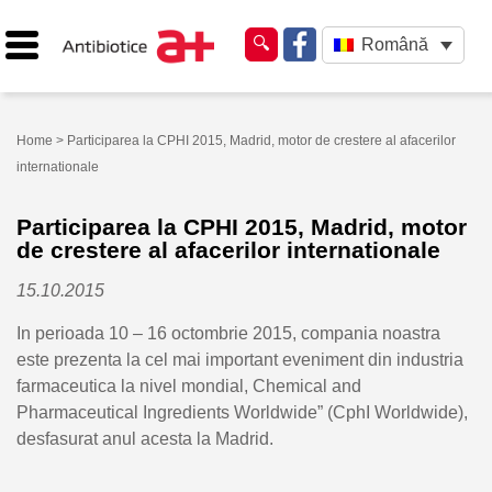
Română
Home
> Participarea la CPHI 2015, Madrid, motor de crestere al afacerilor
internationale
Participarea la CPHI 2015, Madrid, motor
de crestere al afacerilor internationale
15.10.2015
In perioada 10 – 16 octombrie 2015, compania noastra
este prezenta la cel mai important eveniment din industria
farmaceutica la nivel mondial, Chemical and
Pharmaceutical Ingredients Worldwide” (CphI Worldwide),
desfasurat anul acesta la Madrid.