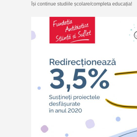
își continue studiile școlare/completa educația!