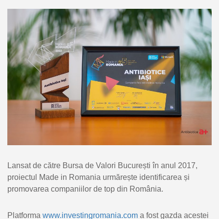
Lansat de către Bursa de Valori București în anul 2017,
proiectul Made in Romania urmărește identificarea și
promovarea companiilor de top din România.
Platforma
www.investingromania.com
a fost gazda acestei