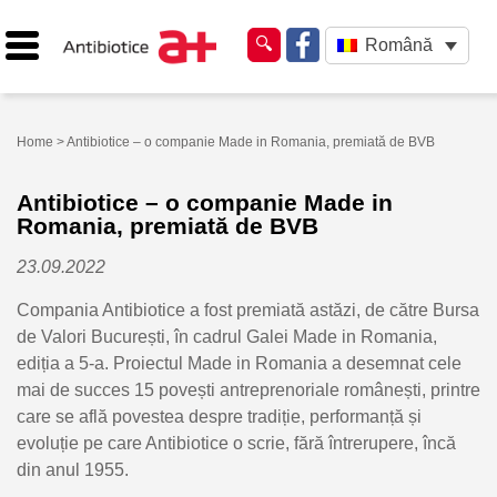
Română
Home
> Antibiotice – o companie Made in Romania, premiată de BVB
Antibiotice – o companie Made in
Romania, premiată de BVB
23.09.2022
Compania Antibiotice a fost premiată astăzi, de către Bursa
de Valori București, în cadrul Galei Made in Romania,
ediția a 5-a. Proiectul Made in Romania a desemnat cele
mai de succes 15 povești antreprenoriale românești, printre
care se află povestea despre tradiție, performanță și
evoluție pe care Antibiotice o scrie, fără întrerupere, încă
din anul 1955.