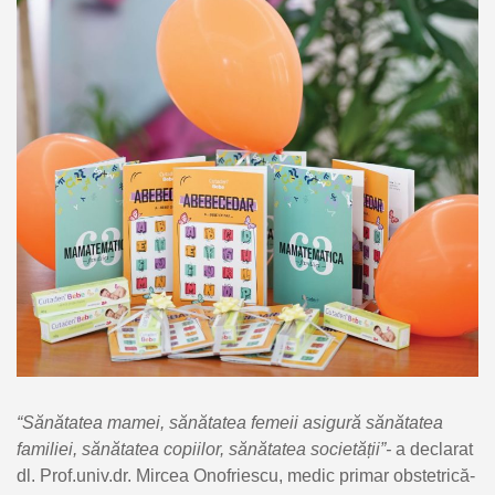
“Sănătatea mamei, sănătatea femeii asigură sănătatea
familiei, sănătatea copiilor, sănătatea societății”-
a declarat
dl. Prof.univ.dr. Mircea Onofriescu, medic primar obstetrică-