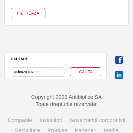
CAUTARE
Copyright 2026 Antibiotice SA
Toate drepturile rezervate.
Companie
Investitori
Guvernanță corporativă
Dezvoltare
Produse
Parteneri
Media