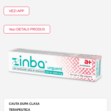
VEZI APP
Vezi DETALII PRODUS
CAUTA DUPA CLASA
TERAPEUTICA