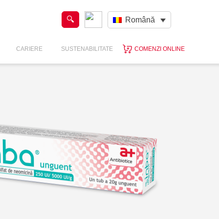
Română
CARIERE
SUSTENABILITATE
COMENZI ONLINE