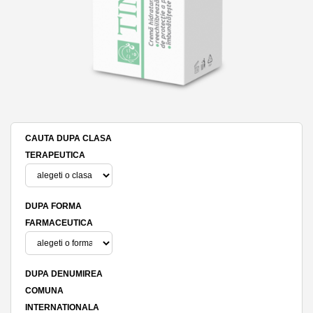
CAUTA DUPA CLASA
TERAPEUTICA
DUPA FORMA
FARMACEUTICA
DUPA DENUMIREA
COMUNA
INTERNATIONALA