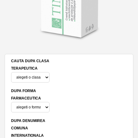
CAUTA DUPA CLASA
TERAPEUTICA
DUPA FORMA
FARMACEUTICA
DUPA DENUMIREA
COMUNA
INTERNATIONALA