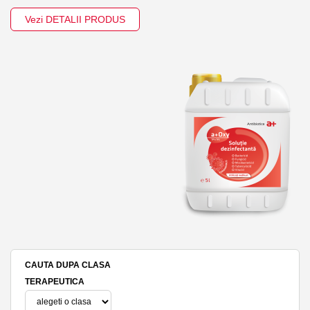
Vezi DETALII PRODUS
CAUTA DUPA CLASA
TERAPEUTICA