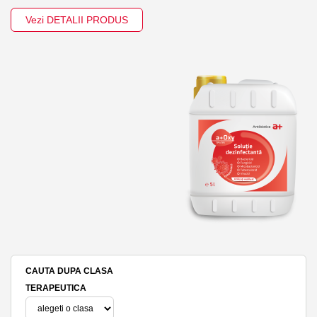
Vezi DETALII PRODUS
CAUTA DUPA CLASA
TERAPEUTICA