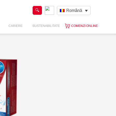
Română
CARIERE
SUSTENABILITATE
COMENZI ONLINE