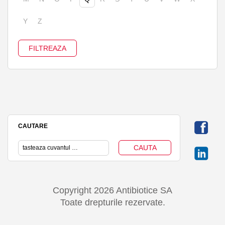
Y
Z
CAUTARE
Copyright 2026 Antibiotice SA
Toate drepturile rezervate.