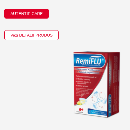
AUTENTIFICARE
Vezi DETALII PRODUS